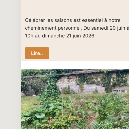
Célébrer les saisons est essentiel à notre
cheminement personnel, Du samedi 20 juin 
10h au dimanche 21 juin 2026
Lire..