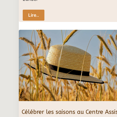
Lire..
Célébrer les saisons au Centre Ass