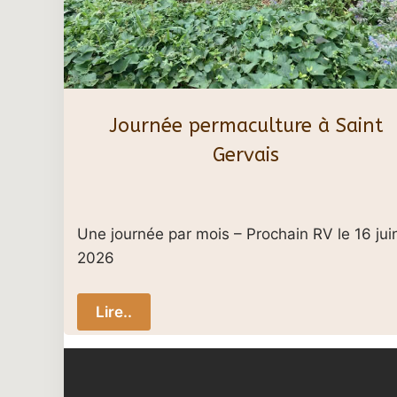
Journée permaculture à Saint
Gervais
Une journée par mois – Prochain RV le 16 jui
2026
Lire..