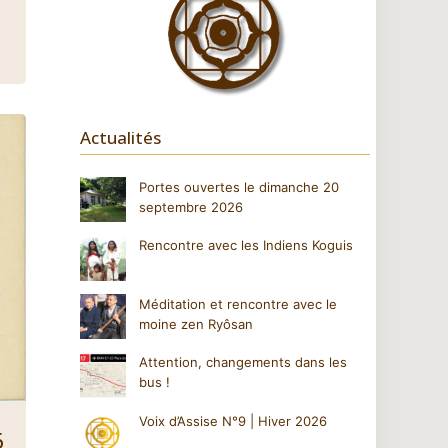
Actualités
Portes ouvertes le dimanche 20
septembre 2026
Rencontre avec les Indiens Koguis
Méditation et rencontre avec le
moine zen Ryôsan
Attention, changements dans les
bus !
Voix d’Assise N°9 | Hiver 2026
6