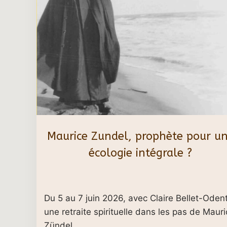
Maurice Zundel, prophète pour u
écologie intégrale ?
Du 5 au 7 juin 2026, avec Claire Bellet-Odent
une retraite spirituelle dans les pas de Maur
Zündel