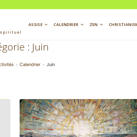
ASSISE
CALENDRIER
ZEN
CHRISTIANIS
spirituel
gorie :
Juin
tivités
Calendrier
Juin