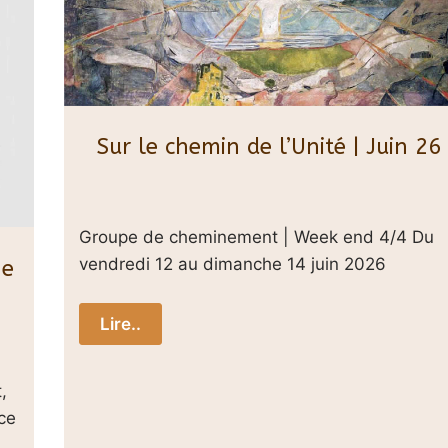
Sur le chemin de l’Unité | Juin 26
Groupe de cheminement | Week end 4/4 Du
vendredi 12 au dimanche 14 juin 2026
ne
Lire..
,
ice