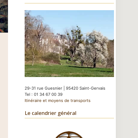
29-31 rue Guesnier | 95420 Saint-Gervais
Tel : 01 34 67 00 39
Itinéraire et moyens de transports
Le calendrier général