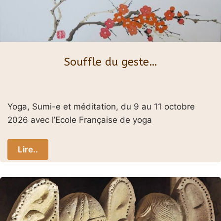
Souffle du geste…
Yoga, Sumi-e et méditation, du 9 au 11 octobre
2026 avec l’Ecole Française de yoga
Lire..