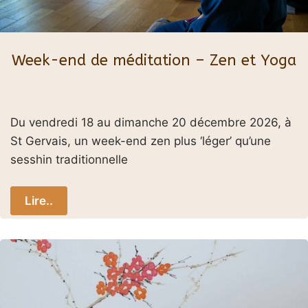
Week-end de méditation – Zen et Yoga
Du vendredi 18 au dimanche 20 décembre 2026, à
St Gervais, un week-end zen plus ‘léger’ qu’une
sesshin traditionnelle
Lire..