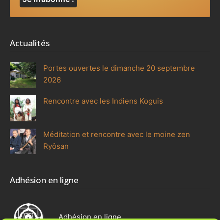
Actualités
Portes ouvertes le dimanche 20 septembre
2026
Rencontre avec les Indiens Koguis
Méditation et rencontre avec le moine zen
Ryôsan
Adhésion en ligne
Adhésion en ligne