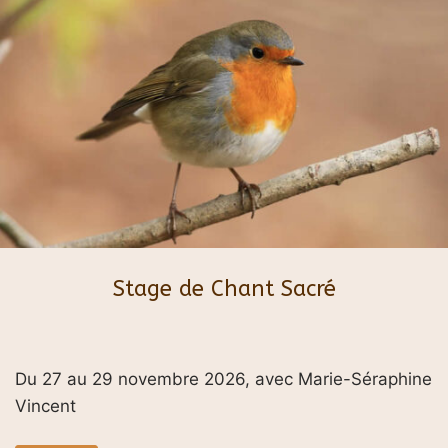
Stage de Chant Sacré
Du 27 au 29 novembre 2026, avec Marie-Séraphine
Vincent