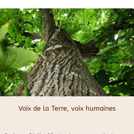
Voix de la Terre, voix humaines