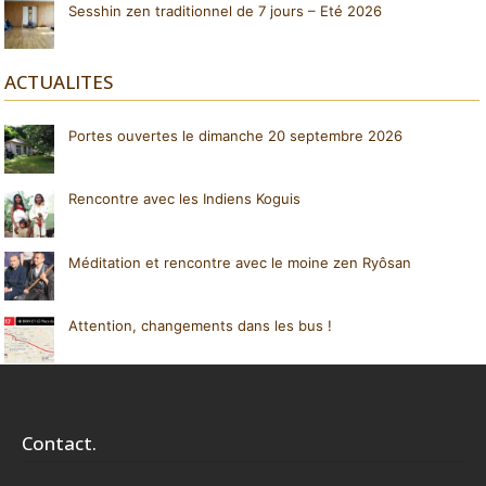
Sesshin zen traditionnel de 7 jours – Eté 2026
ACTUALITES
Portes ouvertes le dimanche 20 septembre 2026
Rencontre avec les Indiens Koguis
Méditation et rencontre avec le moine zen Ryôsan
Attention, changements dans les bus !
Contact.