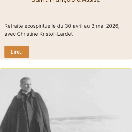
Retraite écospirituelle du 30 avril au 3 mai 2026,
avec Christine Kristof-Lardet
Lire..