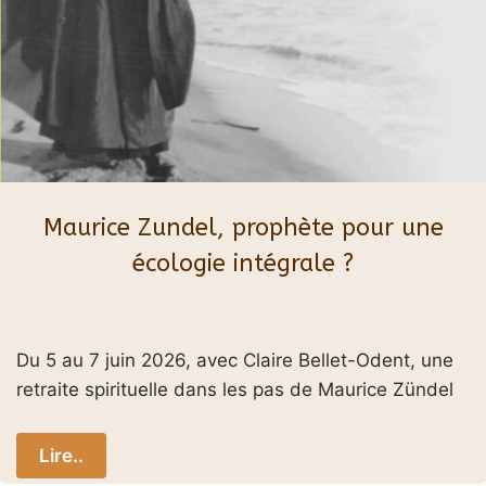
Maurice Zundel, prophète pour une
écologie intégrale ?
Du 5 au 7 juin 2026, avec Claire Bellet-Odent, une
retraite spirituelle dans les pas de Maurice Zündel
Lire..