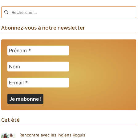
Rechercher :
Abonnez-vous à notre newsletter
Cet été
Rencontre avec les Indiens Koguis