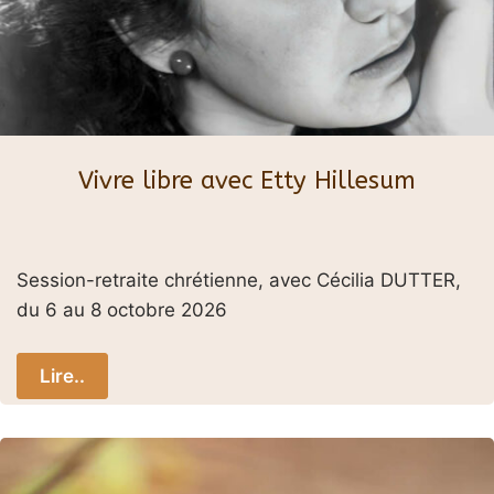
Vivre libre avec Etty Hillesum
Session-retraite chrétienne, avec Cécilia DUTTER,
du 6 au 8 octobre 2026
Lire..