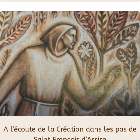
A l’écoute de la Création dans les pas de
Saint François d’Assise