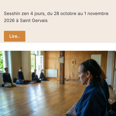
Sesshin zen 4 jours, du 28 octobre au 1 novembre
2026 à Saint Gervais
Lire..