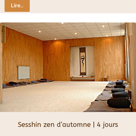
Lire..
Sesshin zen d’automne | 4 jours