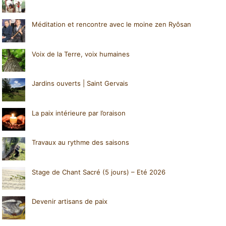
Méditation et rencontre avec le moine zen Ryôsan
Voix de la Terre, voix humaines
Jardins ouverts | Saint Gervais
La paix intérieure par l’oraison
Travaux au rythme des saisons
Stage de Chant Sacré (5 jours) – Eté 2026
Devenir artisans de paix