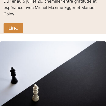
Du 1er au 5 juillet 26, cheminer entre gratitude et
espérance avec Michel Maxime Egger et Manuel
Coley
Lire..