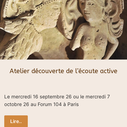
Atelier découverte de l’écoute active
Le mercredi 16 septembre 26 ou le mercredi 7
octobre 26 au Forum 104 à Paris
Lire..