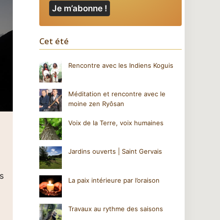
Cet été
Rencontre avec les Indiens Koguis
Méditation et rencontre avec le
moine zen Ryôsan
Voix de la Terre, voix humaines
Jardins ouverts | Saint Gervais
rs
La paix intérieure par l’oraison
Travaux au rythme des saisons