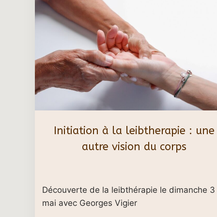
Initiation à la leibtherapie : une
autre vision du corps
Découverte de la leibthérapie le dimanche 3
mai avec Georges Vigier