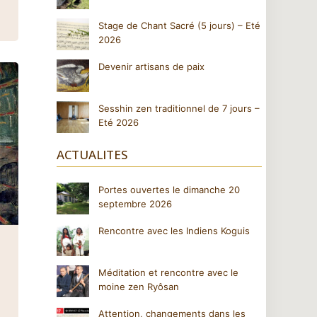
Stage de Chant Sacré (5 jours) – Eté
2026
Devenir artisans de paix
Sesshin zen traditionnel de 7 jours –
Eté 2026
ACTUALITES
Portes ouvertes le dimanche 20
septembre 2026
Rencontre avec les Indiens Koguis
Méditation et rencontre avec le
moine zen Ryôsan
Attention, changements dans les