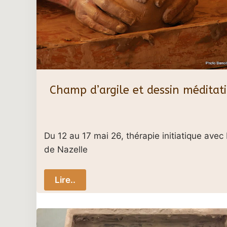
Champ d’argile et dessin méditati
Du 12 au 17 mai 26, thérapie initiatique avec 
de Nazelle
Lire..