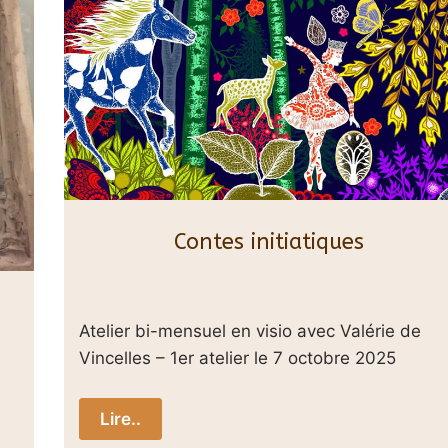
Contes initiatiques
Atelier bi-mensuel en visio avec Valérie de
Vincelles – 1er atelier le 7 octobre 2025
Lire..