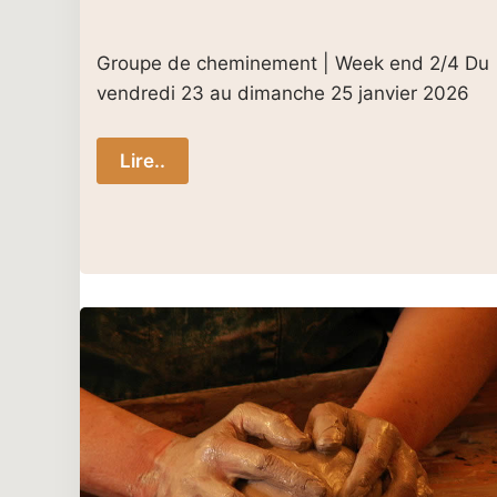
Groupe de cheminement | Week end 2/4 Du
vendredi 23 au dimanche 25 janvier 2026
Lire..