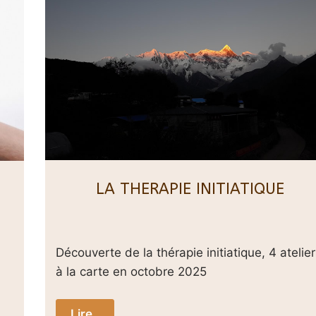
LA THERAPIE INITIATIQUE
Découverte de la thérapie initiatique, 4 atelie
à la carte en octobre 2025
Lire..