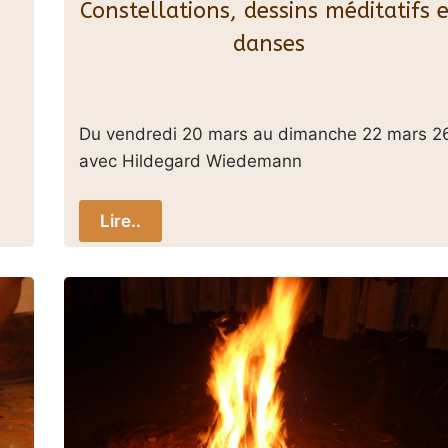
Constellations, dessins méditatifs e
danses
Du vendredi 20 mars au dimanche 22 mars 2
avec Hildegard Wiedemann
Lire..