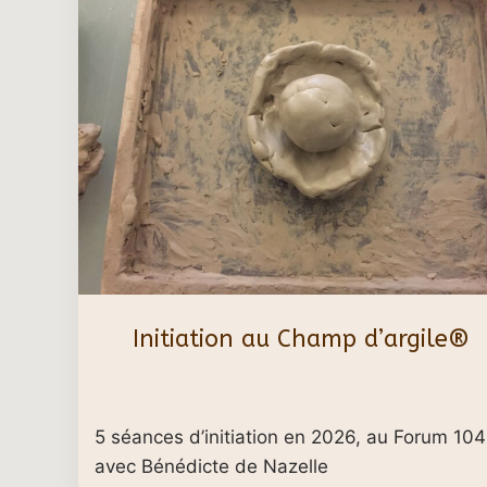
Initiation au Champ d’argile®
5 séances d’initiation en 2026, au Forum 104
avec Bénédicte de Nazelle