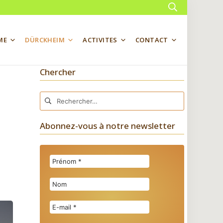
Rechercher
ME
DÜRCKHEIM
ACTIVITES
CONTACT
Chercher
Rechercher :
Abonnez-vous à notre newsletter