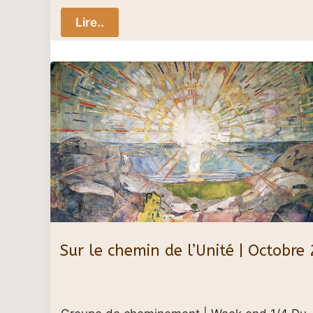
Lire..
Sur le chemin de l’Unité | Octobre 