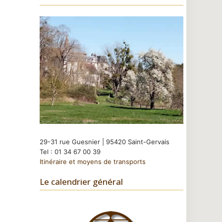
29-31 rue Guesnier | 95420 Saint-Gervais
Tel : 01 34 67 00 39
Itinéraire et moyens de transports
Le calendrier général