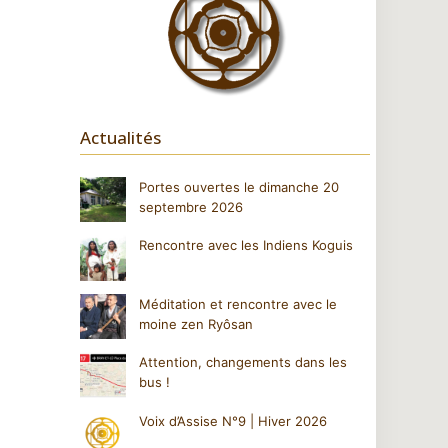
Actualités
Portes ouvertes le dimanche 20
septembre 2026
Rencontre avec les Indiens Koguis
Méditation et rencontre avec le
moine zen Ryôsan
Attention, changements dans les
bus !
Voix d’Assise N°9 | Hiver 2026