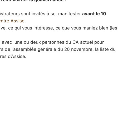
strateurs sont invités à se manifester
avant le 10
entre Assise
.
e, ce qui vous intéresse, ce que vous maniez bien (les
e avec une ou deux personnes du CA actuel pour
rs de l’assemblée générale du 20 novembre, la liste du
es d’Assise.