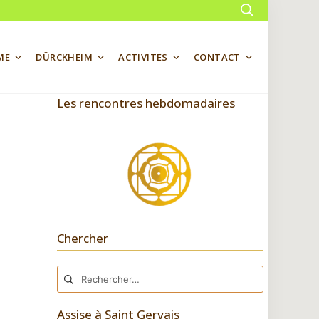
Rechercher
ME
DÜRCKHEIM
ACTIVITES
CONTACT
Les rencontres hebdomadaires
Chercher
Rechercher :
Assise à Saint Gervais