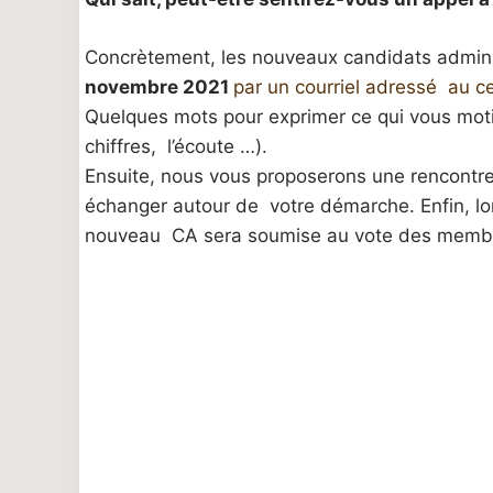
Concrètement, les nouveaux candidats admini
novembre 2021
par un courriel adressé au c
Quelques mots pour exprimer ce qui vous motiv
chiffres, l’écoute …).
Ensuite, nous vous proposerons une rencontr
échanger autour de votre démarche. Enfin, lo
nouveau CA sera soumise au vote des membr