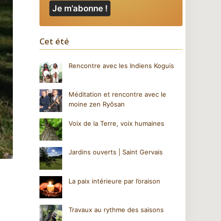
Cet été
Rencontre avec les Indiens Koguis
Méditation et rencontre avec le
moine zen Ryôsan
Voix de la Terre, voix humaines
Jardins ouverts | Saint Gervais
La paix intérieure par l’oraison
Travaux au rythme des saisons