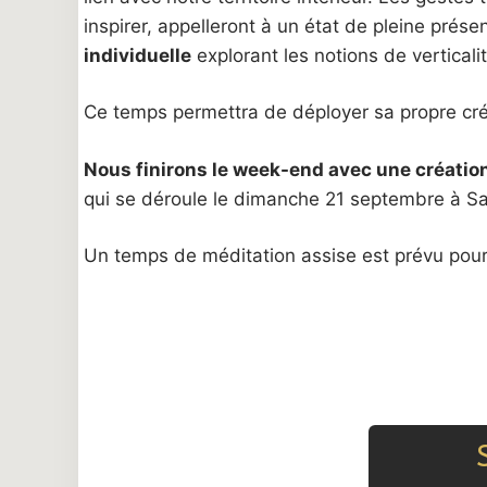
inspirer, appelleront à un état de pleine prés
individuelle
explorant les notions de verticali
Ce temps permettra de déployer sa propre cré
Nous finirons le week-end avec une création
qui se déroule le dimanche 21 septembre à Sa
Un temps de méditation assise est prévu pour