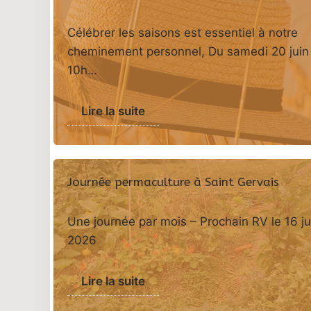
Célébrer les saisons est essentiel à notre
cheminement personnel, Du samedi 20 juin
10h…
Lire la suite
Journée permaculture à Saint Gervais
Une journée par mois – Prochain RV le 16 ju
2026
Lire la suite