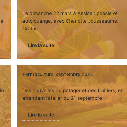
Le dimanche 22 mars à Assise : poésie et
 à
autolouange, avec Charlotte Jousseaume.
Gratuit !
Lire la suite
Permaculture, septembre 2025
in
Des nouvelles du potager et des fruitiers, en
attendant l’atelier du 21 septembre
Lire la suite