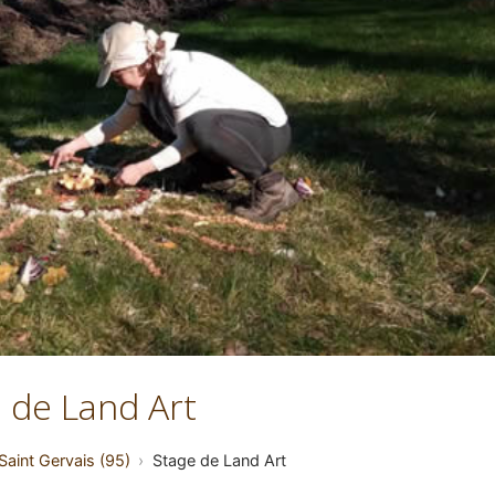
 de Land Art
Saint Gervais (95)
Stage de Land Art