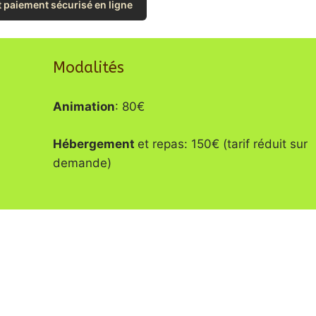
t paiement sécurisé en ligne
Modalités
Animation
: 80€
Hébergement
et repas: 150€ (tarif réduit sur
demande)