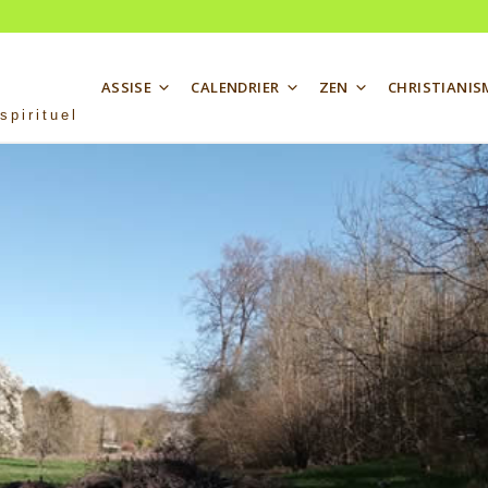
ASSISE
CALENDRIER
ZEN
CHRISTIANIS
spirituel