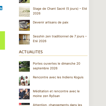
Stage de Chant Sacré (5 jours) – Eté
2026
Devenir artisans de paix
Sesshin zen traditionnel de 7 jours –
Eté 2026
ACTUALITES
Portes ouvertes le dimanche 20
septembre 2026
Rencontre avec les Indiens Koguis
Méditation et rencontre avec le
moine zen Ryôsan
n
Attention, changements dans les