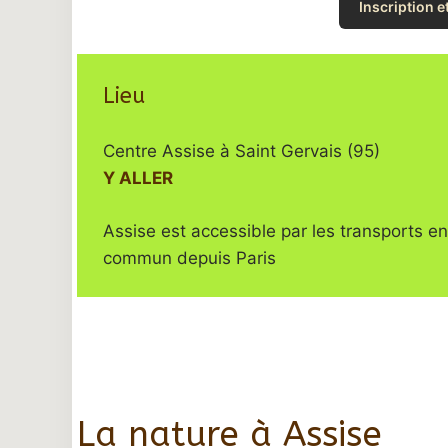
Inscription e
Lieu
Centre Assise à Saint Gervais (95)
Y ALLER
Assise est accessible par les transports en
commun depuis Paris
La nature à Assise