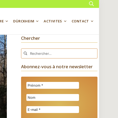
Rechercher
ME
DÜRCKHEIM
ACTIVITES
CONTACT
Chercher
Rechercher :
Abonnez-vous à notre newsletter