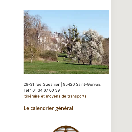
29-31 rue Guesnier | 95420 Saint-Gervais
Tel : 01 34 67 00 39
Itinéraire et moyens de transports
Le calendrier général