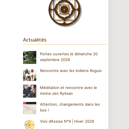
Actualités
Portes ouvertes le dimanche 20
septembre 2026
Rencontre avec les Indiens Koguis
Méditation et rencontre avec le
moine zen Ryôsan
Attention, changements dans les
bus !
Voix d’Assise N°9 | Hiver 2026