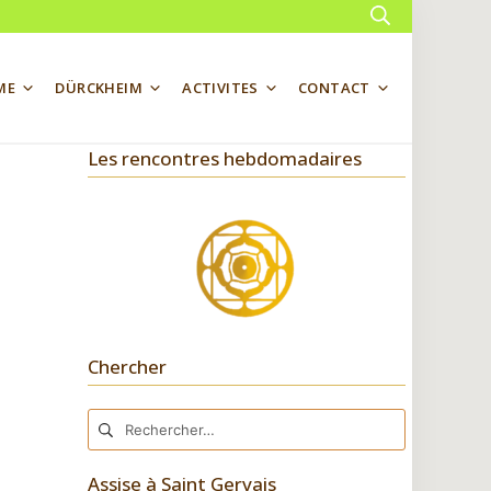
Rechercher
ME
DÜRCKHEIM
ACTIVITES
CONTACT
Les rencontres hebdomadaires
Chercher
Rechercher :
Assise à Saint Gervais