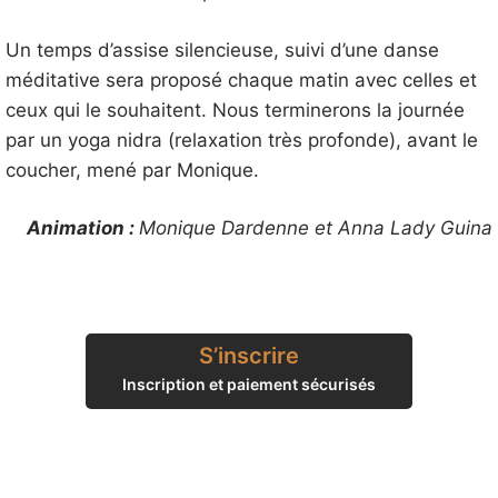
Un temps d’assise silencieuse, suivi d’une danse
méditative sera proposé chaque matin avec celles et
ceux qui le souhaitent. Nous terminerons la journée
par un yoga nidra (relaxation très profonde), avant le
coucher, mené par Monique.
Animation :
Monique Dardenne et Anna Lady Guina
S’inscrire
Inscription et paiement sécurisés