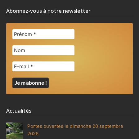
Abonnez-vous à notre newsletter
Actualités
Portes ouvertes le dimanche 20 septembre
2026