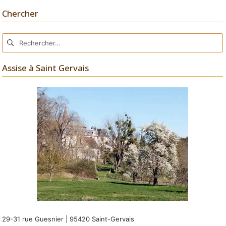
Chercher
Rechercher :
Assise à Saint Gervais
29-31 rue Guesnier | 95420 Saint-Gervais