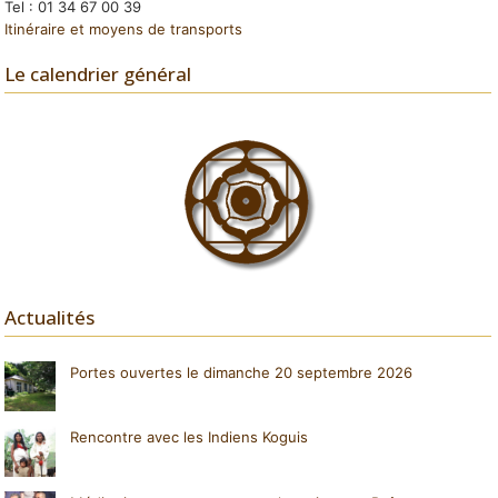
Tel : 01 34 67 00 39
Itinéraire et moyens de transports
Le calendrier général
Actualités
Portes ouvertes le dimanche 20 septembre 2026
Rencontre avec les Indiens Koguis