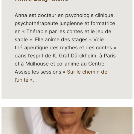
Anna est docteur en psychologie clinique,
psychothérapeute jungienne et formatrice
en « Thérapie par les contes et le jeu de
sable ». Elle anime des stages « Voie
thérapeutique des mythes et des contes »
dans l’esprit de K. Graf Dürckheim, à Paris
et à Mulhouse et co-anime au Centre
Assise les sessions «
Sur le chemin de
l’unité
».