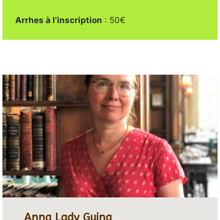
Arrhes à l’inscription
: 50€
Anna Lady Guina