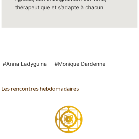
thérapeutique et s’adapte à chacun
#Anna Ladyguina
#Monique Dardenne
Les rencontres hebdomadaires