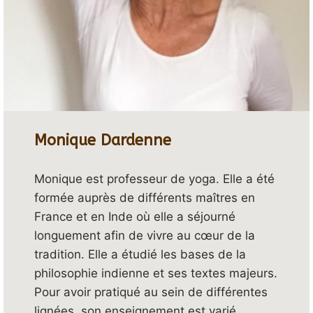
Monique Dardenne
Monique est professeur de yoga. Elle a été
formée auprès de différents maîtres en
France et en Inde où elle a séjourné
longuement afin de vivre au cœur de la
tradition. Elle a étudié les bases de la
philosophie indienne et ses textes majeurs.
Pour avoir pratiqué au sein de différentes
lignées, son enseignement est varié,