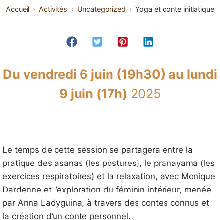
Accueil
Activités
Uncategorized
Yoga et conte initiatique
Du vendredi 6 juin (19h30) au lundi
9 juin (17h)
2025
Le temps de cette session se partagera entre la
pratique des asanas (les postures), le pranayama (les
exercices respiratoires) et la relaxation, avec Monique
Dardenne et l’exploration du féminin intérieur, menée
par Anna Ladyguina, à travers des contes connus et
la création d’un conte personnel.