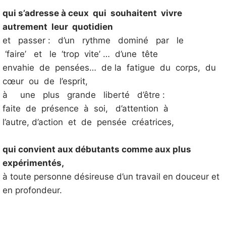
qui s’adresse à ceux qui souhaitent vivre
autrement leur quotidien
et passer : d’un rythme dominé par le
‘faire’ et le ‘trop vite’ … d’une tête
envahie de pensées… de la fatigue du corps, du
cœur ou de l’esprit,
à une plus grande liberté d’être :
faite de présence à soi, d’attention à
l’autre, d’action et de pensée créatrices,
qui convient aux débutants comme aux plus
expérimentés,
à toute personne désireuse d’un travail en douceur et
en profondeur.