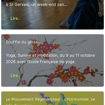
à St Gervais, un week-end zen…
Lire..
Souffle du geste…
Yoga, Sumi-e et méditation, du 9 au 11 octobre
2026 avec l’Ecole Française de yoga
Lire..
Le Mouvement Régénérateur : s’Harmoniser, se