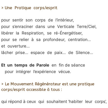
> Une Pratique corps/esprit
pour sentir son corps de l’intérieur,
pour s’enraciner dans une Verticale Terre/Ciel,
libérer la Respiration, se ré-Énergétiser,
pour se relier à sa profondeur, centration…
et ouverture…
lâcher prise… espace de paix… de Silence…
Et un temps de Parole
en fin de séance
pour intégrer l’expérience vécue.
> Le Mouvement Régénérateur est une pratique
corps/esprit accessible à tous :
qui répond à ceux qui souhaitent ‘habiter leur corps’,