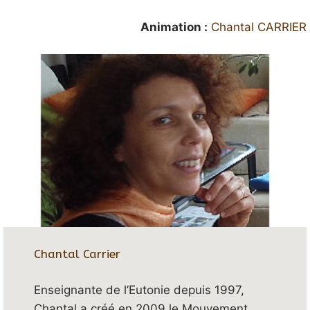
Animation :
Chantal CARRIER
Chantal Carrier
Enseignante de l’Eutonie depuis 1997,
Chantal a créé en 2009 le Mouvement