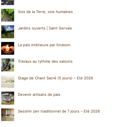
Voix de la Terre, voix humaines
Jardins ouverts | Saint Gervais
La paix intérieure par l’oraison
Travaux au rythme des saisons
Stage de Chant Sacré (5 jours) – Eté 2026
Devenir artisans de paix
Sesshin zen traditionnel de 7 jours – Eté 2026