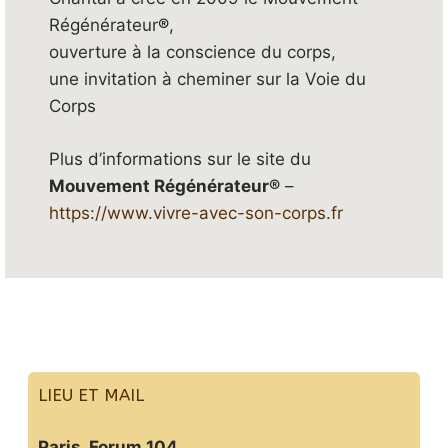
Régénérateur
®
,
ouverture à la conscience du corps,
une invitation à cheminer sur la Voie du
Corps
Plus d’informations sur le site du
Mouvement Régénérateur®
–
https://www.vivre-avec-son-corps.fr
LIEU ET MAIL
Paris, Forum 104