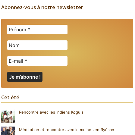
Abonnez-vous à notre newsletter
Cet été
Rencontre avec les Indiens Koguis
Méditation et rencontre avec le moine zen Ryôsan