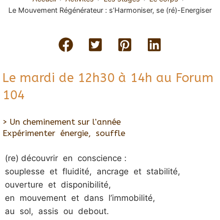
Le Mouvement Régénérateur : s’Harmoniser, se (ré)-Energiser
Le mardi de 12h30 à 14h au Forum
104
> Un cheminement sur l’année
Expérimenter énergie, souffle
(re) découvrir en conscience :
souplesse et fluidité, ancrage et stabilité,
ouverture et disponibilité,
en mouvement et dans l’immobilité,
au sol, assis ou debout.