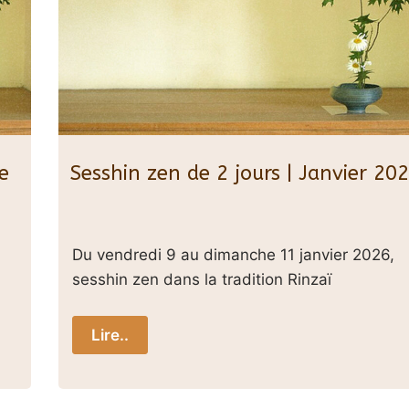
e
Sesshin zen de 2 jours | Janvier 20
Du vendredi 9 au dimanche 11 janvier 2026,
sesshin zen dans la tradition Rinzaï
Lire..