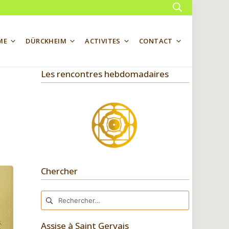
Rechercher
ME
DÜRCKHEIM
ACTIVITES
CONTACT
Les rencontres hebdomadaires
Chercher
Rechercher :
Assise à Saint Gervais