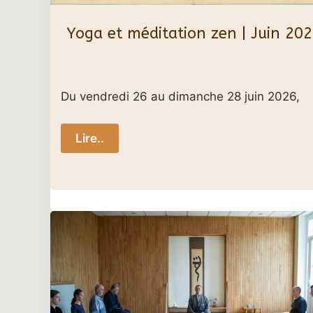
Yoga et méditation zen | Juin 20
Du vendredi 26 au dimanche 28 juin 2026,
Lire..