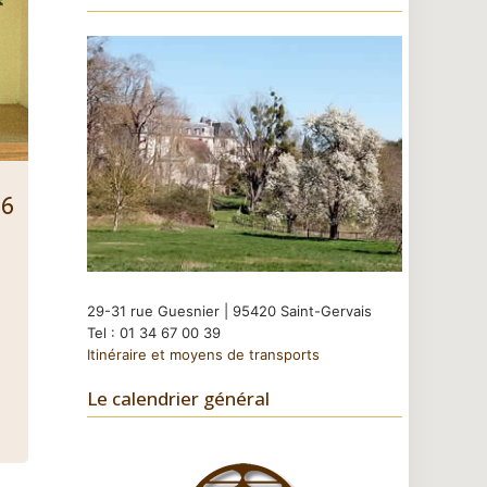
26
29-31 rue Guesnier | 95420 Saint-Gervais
Tel : 01 34 67 00 39
Itinéraire et moyens de transports
Le calendrier général