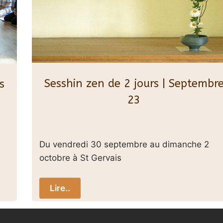
Sesshin zen de 2 jours | Septembr
s
23
Du vendredi 30 septembre au dimanche 2
octobre à St Gervais
Lire..