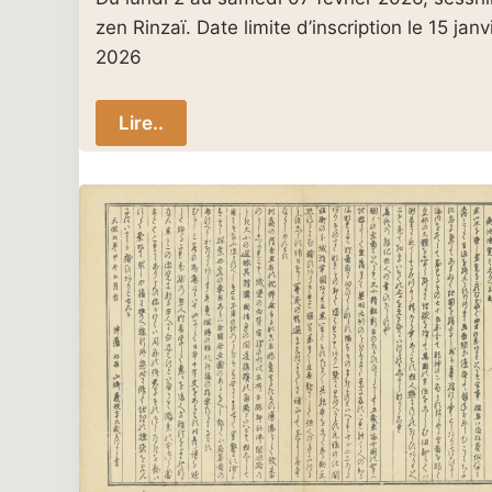
zen Rinzaï. Date limite d’inscription le 15 janv
2026
Lire..