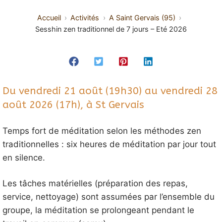
Accueil
Activités
A Saint Gervais (95)
Sesshin zen traditionnel de 7 jours – Eté 2026
Du vendredi 21 août (19h30) au vendredi 28
août 2026 (17h), à St Gervais
Temps fort de méditation selon les méthodes zen
traditionnelles : six heures de méditation par jour tout
en silence.
Les tâches matérielles (préparation des repas,
service, nettoyage) sont assumées par l’ensemble du
groupe, la méditation se prolongeant pendant le