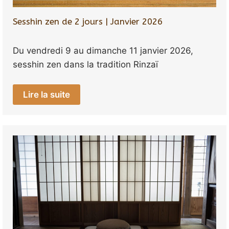
Sesshin zen de 2 jours | Janvier 2026
Du vendredi 9 au dimanche 11 janvier 2026,
sesshin zen dans la tradition Rinzaï
Lire la suite