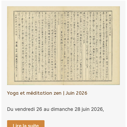
Yoga et méditation zen | Juin 2026
Du vendredi 26 au dimanche 28 juin 2026,
Lire la suite