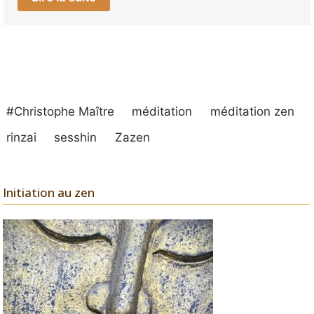
#Christophe Maître
méditation
méditation zen
rinzai
sesshin
Zazen
Initiation au zen