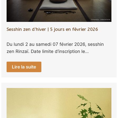
Sesshin zen d’hiver | 5 jours en février 2026
Du lundi 2 au samedi 07 février 2026, sesshin
zen Rinzaï. Date limite d’inscription le…
Lire la suite