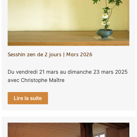
Sesshin zen de 2 jours | Mars 2026
Du vendredi 21 mars au dimanche 23 mars 2025
avec Christophe Maître
Lire la suite