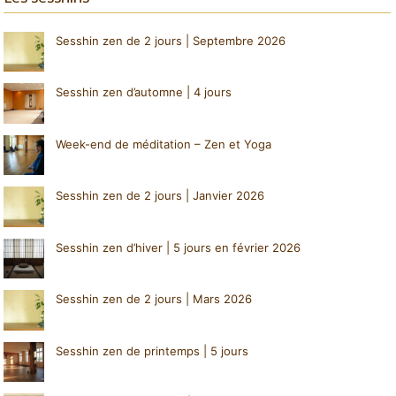
Sesshin zen de 2 jours | Septembre 2026
Sesshin zen d’automne | 4 jours
Week-end de méditation – Zen et Yoga
Sesshin zen de 2 jours | Janvier 2026
Sesshin zen d’hiver | 5 jours en février 2026
Sesshin zen de 2 jours | Mars 2026
Sesshin zen de printemps | 5 jours