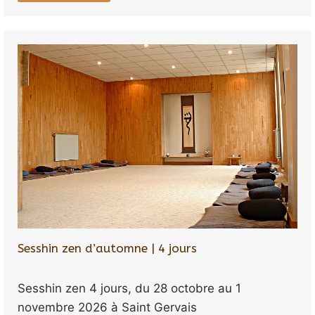
Sesshin zen d’automne | 4 jours
Sesshin zen 4 jours, du 28 octobre au 1
novembre 2026 à Saint Gervais