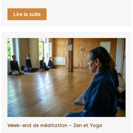
Lire la suite
Week-end de méditation – Zen et Yoga