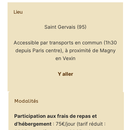
Lieu
Saint Gervais (95)
Accessible par transports en commun (1h30
depuis Paris centre), à proximité de Magny
en Vexin
Y aller
Modalités
Participation aux frais de repas et
d’hébergement
: 75€/jour (tarif réduit :