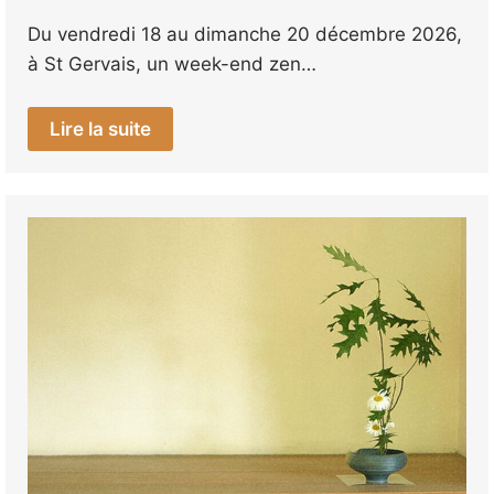
Du vendredi 18 au dimanche 20 décembre 2026,
à St Gervais, un week-end zen…
Lire la suite