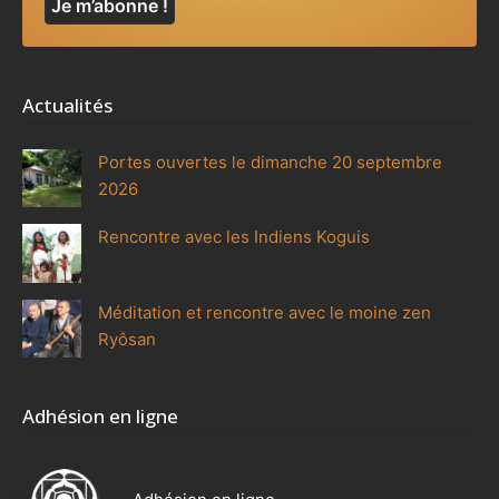
Actualités
Portes ouvertes le dimanche 20 septembre
2026
Rencontre avec les Indiens Koguis
Méditation et rencontre avec le moine zen
Ryôsan
Adhésion en ligne