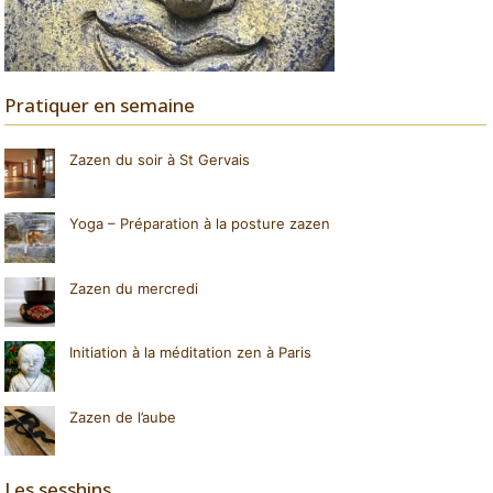
Pratiquer en semaine
Zazen du soir à St Gervais
Yoga – Préparation à la posture zazen
Zazen du mercredi
Initiation à la méditation zen à Paris
Zazen de l’aube
Les sesshins