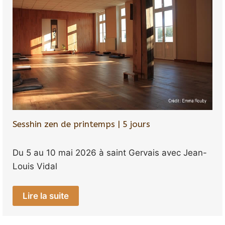
Sesshin zen de printemps | 5 jours
Du 5 au 10 mai 2026 à saint Gervais avec Jean-
Louis Vidal
Lire la suite