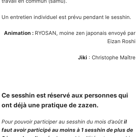
travail en commun (samu).
Un entretien individuel est prévu pendant le sesshin.
Animation :
RYOSAN, moine zen japonais envoyé par
Eizan Roshi
Jiki
: Christophe Maître
Ce sesshin est réservé aux personnes qui
ont déjà une pratique de zazen.
Pour pouvoir participer au sesshin du mois d’août
il
faut avoir participé au moins à 1 sesshin de plus de