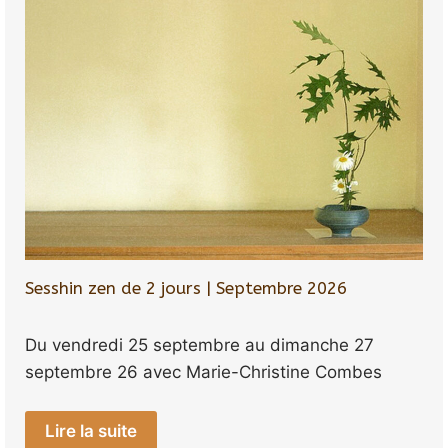
Sesshin zen de 2 jours | Septembre 2026
Du vendredi 25 septembre au dimanche 27
septembre 26 avec Marie-Christine Combes
Lire la suite