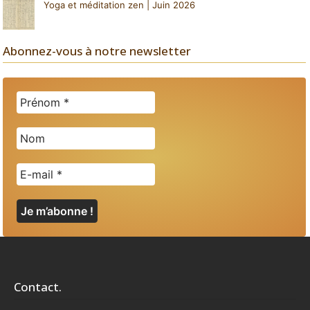
Yoga et méditation zen | Juin 2026
Abonnez-vous à notre newsletter
Contact.