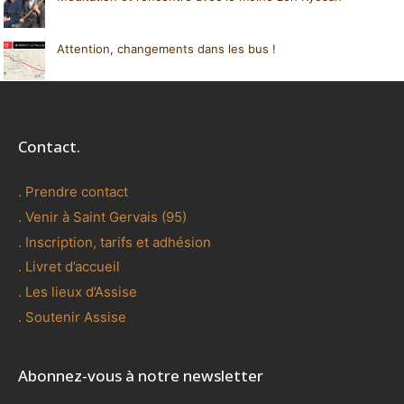
Attention, changements dans les bus !
Contact.
. Prendre contact
. Venir à Saint Gervais (95)
. Inscription, tarifs et adhésion
. Livret d’accueil
. Les lieux d’Assise
. Soutenir Assise
Abonnez-vous à notre newsletter