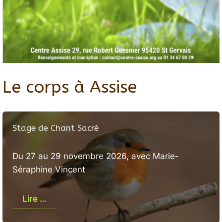
Le corps à Assise
Stage de Chant Sacré
Du 27 au 29 novembre 2026, avec Marie-
Séraphine Vincent
Lire …