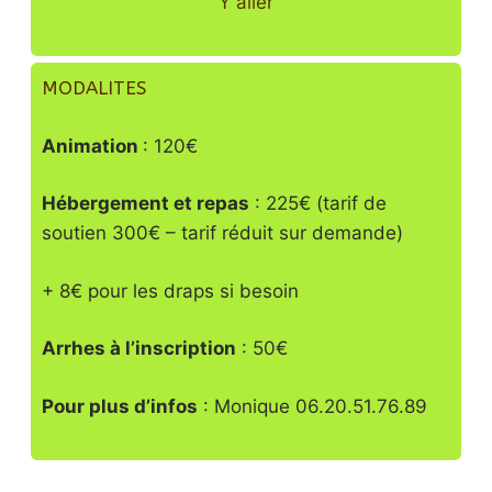
Y aller
MODALITES
Animation
: 120€
Hébergement et repas
: 225€ (tarif de
soutien 300€ – tarif réduit sur demande)
+ 8€ pour les draps si besoin
Arrhes à l’inscription
: 50€
Pour plus d’infos
: Monique 06.20.51.76.89