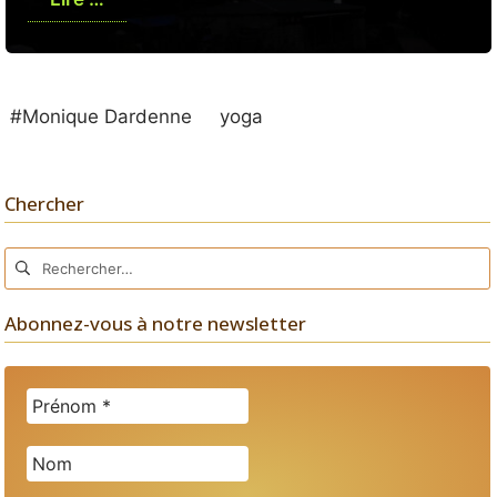
#Monique Dardenne
yoga
Chercher
Rechercher :
Abonnez-vous à notre newsletter