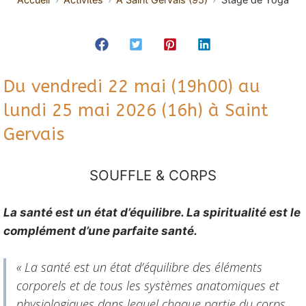
Du vendredi 22 mai (19h00) au
lundi 25 mai 2026 (16h) à Saint
Gervais
SOUFFLE & CORPS
La santé est un état d’équilibre. La spiritualité est le
complément d’une parfaite santé.
« La santé est un état d’équilibre des éléments
corporels et de tous les systèmes anatomiques et
physiologiques dans lequel chaque partie du corps