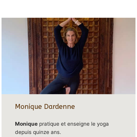
Monique Dardenne
Monique
pratique et enseigne le yoga
depuis quinze ans.