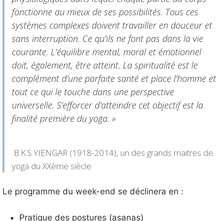
fonctionne au mieux de ses possibilités. Tous ces
systèmes complexes doivent travailler en douceur et
sans interruption. Ce qu’ils ne font pas dans la vie
courante. L’équilibre mental, moral et émotionnel
doit, également, être atteint. La spiritualité est le
complément d’une parfaite santé et place l’homme et
tout ce qui le touche dans une perspective
universelle. S’efforcer d’atteindre cet objectif est la
finalité première du yoga. »
B.K.S YIENGAR (1918-2014), un des grands maitres de
yoga du XXème siècle
Le programme du week-end se déclinera en :
Pratique des postures (asanas)