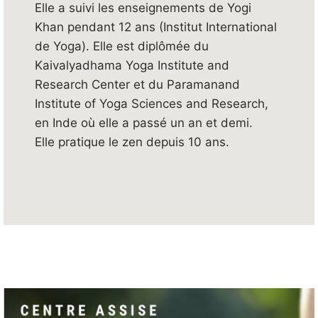
Elle a suivi les enseignements de Yogi
Khan pendant 12 ans (Institut International
de Yoga). Elle est diplômée du
Kaivalyadhama Yoga Institute and
Research Center et du Paramanand
Institute of Yoga Sciences and Research,
en Inde où elle a passé un an et demi.
Elle pratique le zen depuis 10 ans.