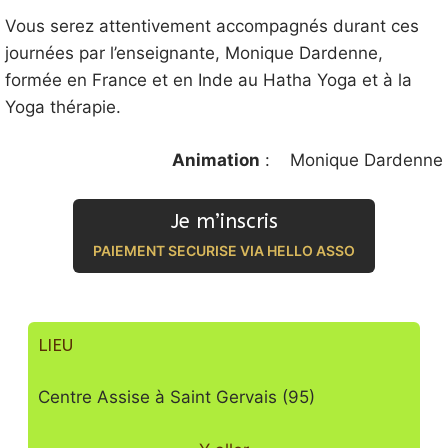
Vous serez attentivement accompagnés durant ces
journées par l’enseignante, Monique Dardenne,
formée en France et en Inde au Hatha Yoga et à la
Yoga thérapie.
Animation
: Monique Dardenne
Je m’inscris
PAIEMENT SECURISE VIA HELLO ASSO
LIEU
Centre Assise à Saint Gervais (95)