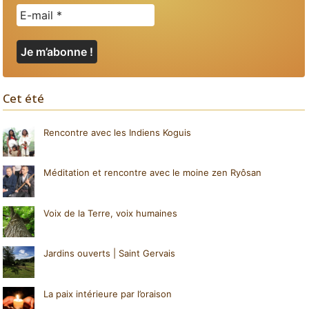
Cet été
Rencontre avec les Indiens Koguis
Méditation et rencontre avec le moine zen Ryôsan
Voix de la Terre, voix humaines
Jardins ouverts | Saint Gervais
La paix intérieure par l’oraison