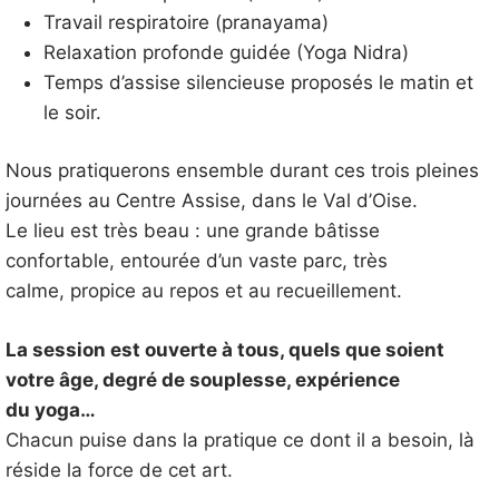
Travail respiratoire (pranayama)
Relaxation profonde guidée (Yoga Nidra)
Temps d’assise silencieuse proposés le matin et
le soir.
Nous pratiquerons ensemble durant ces trois pleines
journées au Centre Assise, dans le Val d’Oise.
Le lieu est très beau : une grande bâtisse
confortable, entourée d’un vaste parc, très
calme, propice au repos et au recueillement.
La session est ouverte à tous, quels que soient
votre âge, degré de souplesse, expérience
du yoga…
Chacun puise dans la pratique ce dont il a besoin, là
réside la force de cet art.