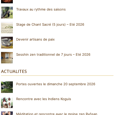
Travaux au rythme des saisons
Stage de Chant Sacré (5 jours) – Eté 2026
Devenir artisans de paix
Sesshin zen traditionnel de 7 jours – Eté 2026
ACTUALITES
Portes ouvertes le dimanche 20 septembre 2026
Rencontre avec les Indiens Koguis
Méditation et rencontre avec le moine zen Ryôsan