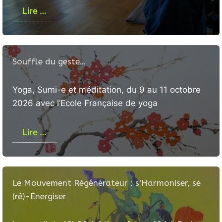
Lire …
Souffle du geste…
Yoga, Sumi-e et méditation, du 9 au 11 octobre
2026 avec l’Ecole Française de yoga
Lire …
Le Mouvement Régénérateur : s’Harmoniser, se
(ré)-Energiser