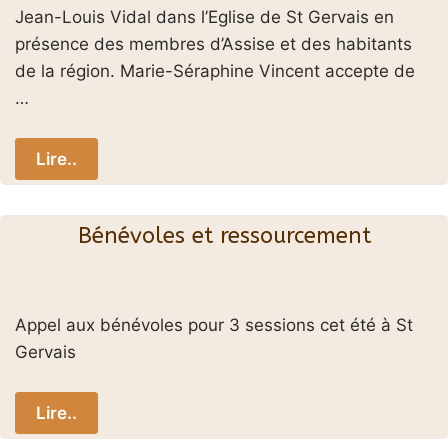
Jean-Louis Vidal dans l’Eglise de St Gervais en
présence des membres d’Assise et des habitants
de la région. Marie-Séraphine Vincent accepte de
…
Lire..
Bénévoles et ressourcement
Appel aux bénévoles pour 3 sessions cet été à St
Gervais
Lire..