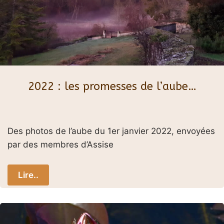
2022 : les promesses de l’aube…
Des photos de l’aube du 1er janvier 2022, envoyées
par des membres d’Assise
Lire..