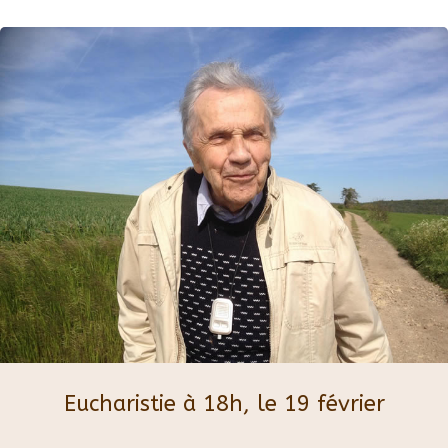
Eucharistie à 18h, le 19 février