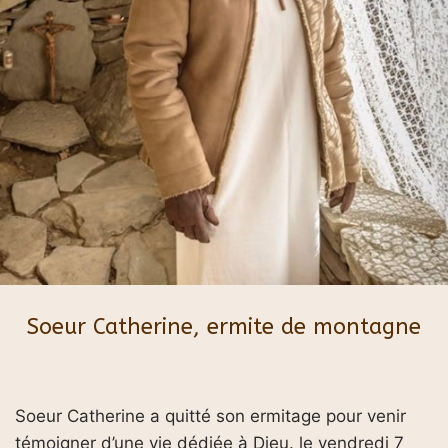
Soeur Catherine, ermite de montagne
Soeur Catherine a quitté son ermitage pour venir
témoigner d’une vie dédiée à Dieu. le vendredi 7