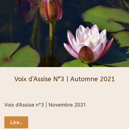
Voix d’Assise N°3 | Automne 2021
Voix d’Assise n°3 | Novembre 2021
Lire..