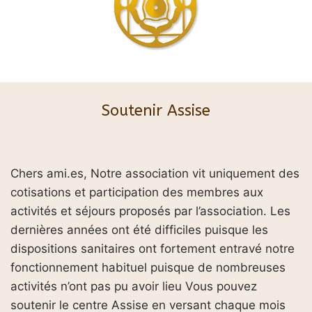
Soutenir Assise
Chers ami.es, Notre association vit uniquement des
cotisations et participation des membres aux
activités et séjours proposés par l’association. Les
dernières années ont été difficiles puisque les
dispositions sanitaires ont fortement entravé notre
fonctionnement habituel puisque de nombreuses
activités n’ont pas pu avoir lieu Vous pouvez
soutenir le centre Assise en versant chaque mois