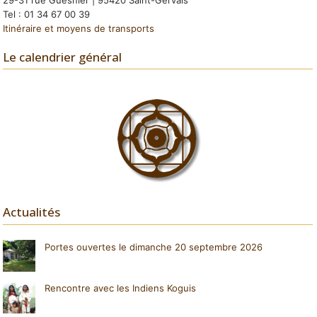
Tel : 01 34 67 00 39
Itinéraire et moyens de transports
Le calendrier général
Actualités
Portes ouvertes le dimanche 20 septembre 2026
Rencontre avec les Indiens Koguis