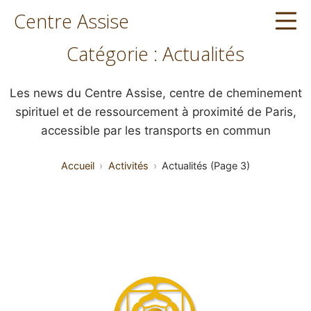
Aller
Centre Assise
Me
au
contenu
Catégorie :
Actualités
Les news du Centre Assise, centre de cheminement
spirituel et de ressourcement à proximité de Paris,
accessible par les transports en commun
Accueil
Activités
Actualités (Page 3)