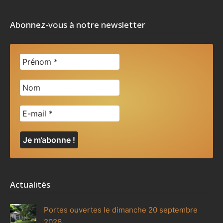
Abonnez-vous à notre newsletter
Actualités
Portes ouvertes le dimanche 20 septembre
2026