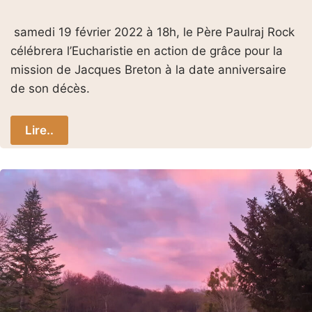
samedi 19 février 2022 à 18h, le Père Paulraj Rock
célébrera l’Eucharistie en action de grâce pour la
mission de Jacques Breton à la date anniversaire
de son décès.
Lire..