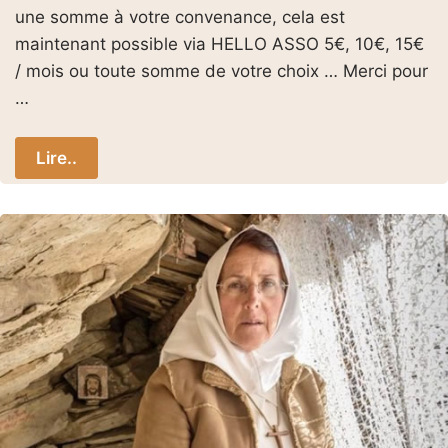
une somme à votre convenance, cela est
maintenant possible via HELLO ASSO 5€, 10€, 15€
/ mois ou toute somme de votre choix … Merci pour
…
Lire..