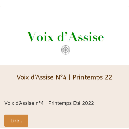
Voix d’Assise N°4 | Printemps 22
Voix d’Assise n°4 | Printemps Eté 2022
Lire..