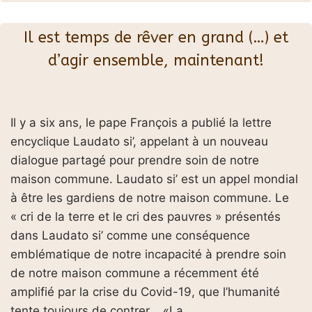
Il est temps de rêver en grand (…) et
d’agir ensemble, maintenant!
Il y a six ans, le pape François a publié la lettre
encyclique Laudato si’, appelant à un nouveau
dialogue partagé pour prendre soin de notre
maison commune. Laudato si’ est un appel mondial
à être les gardiens de notre maison commune. Le
« cri de la terre et le cri des pauvres » présentés
dans Laudato si’ comme une conséquence
emblématique de notre incapacité à prendre soin
de notre maison commune a récemment été
amplifié par la crise du Covid-19, que l’humanité
tente toujours de contrer. «La …