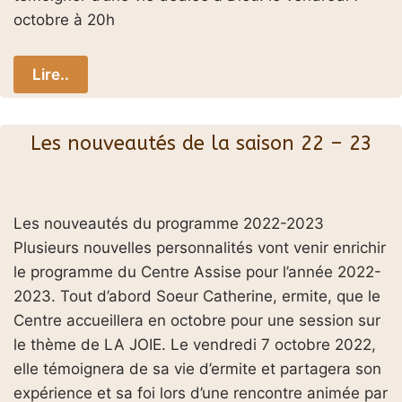
octobre à 20h
Lire..
Les nouveautés de la saison 22 – 23
Les nouveautés du programme 2022-2023
Plusieurs nouvelles personnalités vont venir enrichir
le programme du Centre Assise pour l’année 2022-
2023. Tout d’abord Soeur Catherine, ermite, que le
Centre accueillera en octobre pour une session sur
le thème de LA JOIE. Le vendredi 7 octobre 2022,
elle témoignera de sa vie d’ermite et partagera son
expérience et sa foi lors d’une rencontre animée par