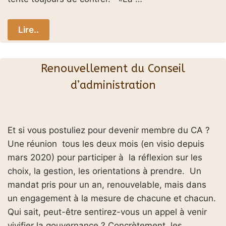
Lire..
Renouvellement du Conseil
d’administration
Et si vous postuliez pour devenir membre du CA ?
Une réunion tous les deux mois (en visio depuis
mars 2020) pour participer à la réflexion sur les
choix, la gestion, les orientations à prendre. Un
mandat pris pour un an, renouvelable, mais dans
un engagement à la mesure de chacune et chacun.
Qui sait, peut-être sentirez-vous un appel à venir
vivifier la gouvernance ? Concrètement, les